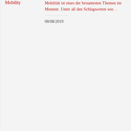
Mobilität ist eines der brisantesten Themen im
Moment. Unter all den Schlagworten wie…
08/08/2019