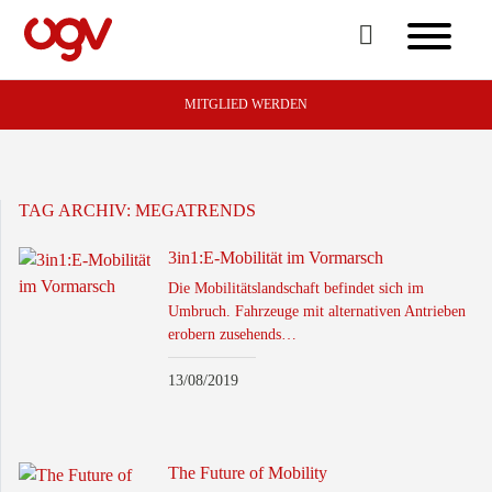
MITGLIED WERDEN
TAG ARCHIV:
MEGATRENDS
3in1:E-Mobilität im Vormarsch
Die Mobilitätslandschaft befindet sich im
Umbruch. Fahrzeuge mit alternativen Antrieben
erobern zusehends…
13/08/2019
The Future of Mobility