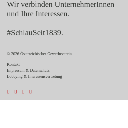
Wir verbinden UnternehmerInnen
und Ihre Interessen.
#SchlauSeit1839.
© 2026 Österreichischer Gewerbeverein
Kontakt
Impressum & Datenschutz
Lobbying & Interessensvertretung