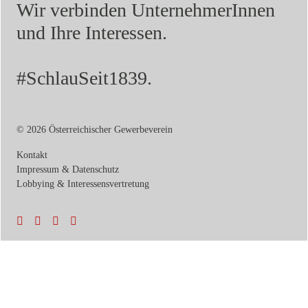
Wir verbinden UnternehmerInnen
und Ihre Interessen.
#SchlauSeit1839.
© 2026 Österreichischer Gewerbeverein
Kontakt
Impressum & Datenschutz
Lobbying & Interessensvertretung