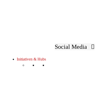
Social Media
Initiativen & Hubs