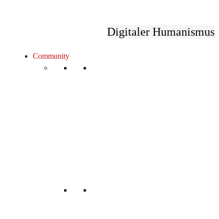
Digitaler Humanismus
Community
Unsere Mitglieder