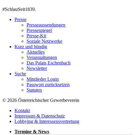
#SchlauSeit1839.
Presse
Presseaussendungen
Pressespiegel
Presse-Kit
Soziale Netzwerke
Kurz und bündig
Aktuelles
Veranstaltungen
Das Palais Eschenbach
Newsletter
Suche
Mitglieder Login
Passwort zurücksetzen
Statuten
© 2026 Österreichischer Gewerbeverein
Kontakt
Impressum & Datenschutz
Lobbying & Interessensvertretung
Termine & News