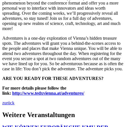
phenomenon beyond the conference format and offer you a more
personal way to interface with innovators and ideas worth
spreading. Over the coming weeks, we’ll progressively reveal all
adventures, so stay tuned! Join us for a full day of adventures,
opening up new realms of science, craft, technology, art and much
more!
Adventures is a one-day exploration of Vienna’s hidden treasure
spots. The adventures will grant you a behind-the-scenes access to
the people and places that make Vienna unique. You will be able to
attend two adventures throughout the day. When registering for the
event you secure a spot at two random adventures out of the many
we have lined up for you. So be adventurous because as is often the
case in life: You don’t pick the adventure. The adventure picks you.
ARE YOU READY FOR THESE ADVENTURES?
For more details please follow the
link:
http://www.tedxvienna.at/adventures/
zurück
Weitere Veranstaltungen