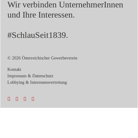
Wir verbinden UnternehmerInnen
und Ihre Interessen.
#SchlauSeit1839.
© 2026 Österreichischer Gewerbeverein
Kontakt
Impressum & Datenschutz
Lobbying & Interessensvertretung