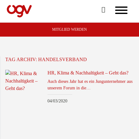
MITGLIED WERDEN
TAG ARCHIV:
HANDELSVERBAND
HR, Klima & Nachhaltigkeit – Geht das?
Auch dieses Jahr hat es ein Jungunternehmer aus
unserem Forum in die…
04/03/2020