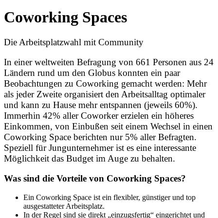
Coworking Spaces
Die Arbeitsplatzwahl mit Community
In einer weltweiten Befragung von 661 Personen aus 24
Ländern rund um den Globus konnten ein paar
Beobachtungen zu Coworking gemacht werden: Mehr
als jeder Zweite organisiert den Arbeitsalltag optimaler
und kann zu Hause mehr entspannen (jeweils 60%).
Immerhin 42% aller Coworker erzielen ein höheres
Einkommen, von Einbußen seit einem Wechsel in einen
Coworking Space berichten nur 5% aller Befragten.
Speziell für Jungunternehmer ist es eine interessante
Möglichkeit das Budget im Auge zu behalten.
Was sind die Vorteile von Coworking Spaces?
Ein Coworking Space ist ein flexibler, günstiger und top
ausgestatteter Arbeitsplatz.
In der Regel sind sie direkt „einzugsfertig“ eingerichtet und