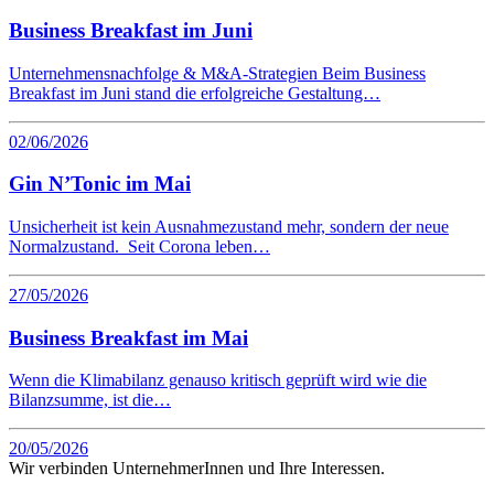
Business Breakfast im Juni
Unternehmensnachfolge & M&A-Strategien Beim Business
Breakfast im Juni stand die erfolgreiche Gestaltung…
02/06/2026
Gin N’Tonic im Mai
Unsicherheit ist kein Ausnahmezustand mehr, sondern der neue
Normalzustand. Seit Corona leben…
27/05/2026
Business Breakfast im Mai
Wenn die Klimabilanz genauso kritisch geprüft wird wie die
Bilanzsumme, ist die…
20/05/2026
Wir verbinden UnternehmerInnen und Ihre Interessen.