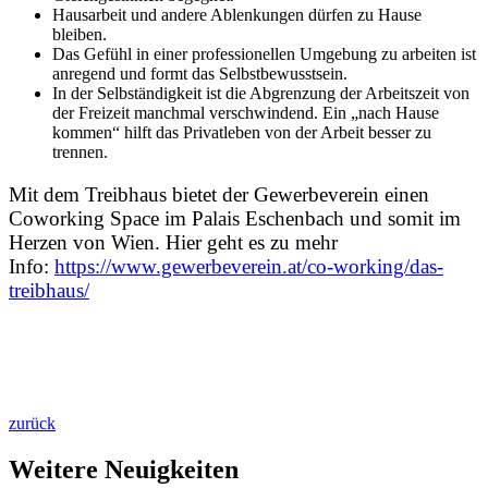
Hausarbeit und andere Ablenkungen dürfen zu Hause
bleiben.
Das Gefühl in einer professionellen Umgebung zu arbeiten ist
anregend und formt das Selbstbewusstsein.
In der Selbständigkeit ist die Abgrenzung der Arbeitszeit von
der Freizeit manchmal verschwindend. Ein „nach Hause
kommen“ hilft das Privatleben von der Arbeit besser zu
trennen.
Mit dem Treibhaus bietet der Gewerbeverein einen
Coworking Space im Palais Eschenbach und somit im
Herzen von Wien. Hier geht es zu mehr
Info:
https://www.gewerbeverein.at/co-working/das-
treibhaus/
zurück
Weitere Neuigkeiten