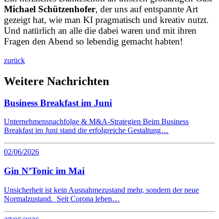
Michael Schützenhofer
, der uns auf entspannte Art
gezeigt hat, wie man KI pragmatisch und kreativ nutzt.
Und natürlich an alle die dabei waren und mit ihren
Fragen den Abend so lebendig gemacht habten!
zurück
Weitere Nachrichten
Business Breakfast im Juni
Unternehmensnachfolge & M&A-Strategien Beim Business
Breakfast im Juni stand die erfolgreiche Gestaltung…
02/06/2026
Gin N’Tonic im Mai
Unsicherheit ist kein Ausnahmezustand mehr, sondern der neue
Normalzustand. Seit Corona leben…