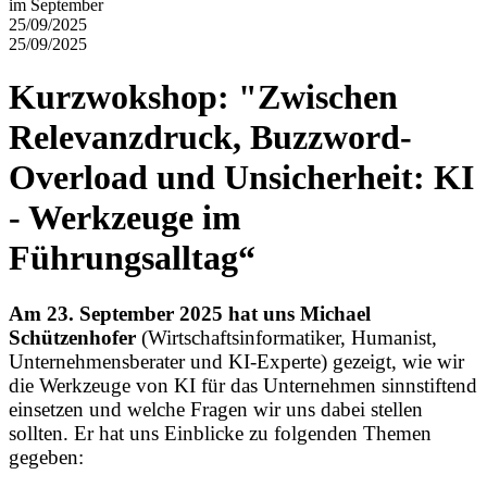
25/09/2025
25/09/2025
Kurzwokshop: "Zwischen
Relevanzdruck, Buzzword-
Overload und Unsicherheit: KI
- Werkzeuge im
Führungsalltag“
Am 23. September 2025 hat uns Michael
Schützenhofer
(Wirtschaftsinformatiker, Humanist,
Unternehmensberater und KI-Experte) gezeigt, wie wir
die Werkzeuge von KI für das Unternehmen sinnstiftend
einsetzen und welche Fragen wir uns dabei stellen
sollten. Er hat uns Einblicke zu folgenden Themen
gegeben: