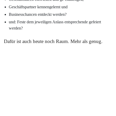
Geschäftspartner kennengelernt und
Businesschancen entdeckt werden?
und: Feste dem jeweiligen Anlass entsprechende gefeiert
werden?
Dafür ist auch heute noch Raum. Mehr als genug.