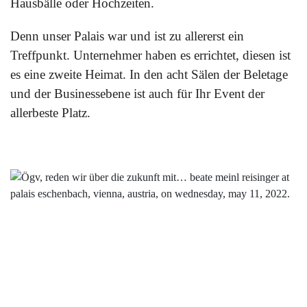
Hausbälle oder Hochzeiten.
Denn unser Palais war und ist zu allererst ein
Treffpunkt. Unternehmer haben es errichtet, diesen ist
es eine zweite Heimat. In den acht Sälen der Beletage
und der Businessebene ist auch für Ihr Event der
allerbeste Platz.