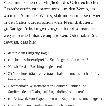
Zusammenstehen der Mitglieder des Österreichischen
Gewerbeverein zu unterstützen, um den Verein, im
wahrsten Sinne des Wortes, stattfinden zu lassen. Hier
in den Sälen wurden schon viele Ideen diskutiert,
großartige Erfindungen vorgestellt und so manche
wegweisende Initiative angestossen. Oder haben Sie
gewusst, dass hier
dereinst ein Flugzeug flog?
eine heute sehr erfolgreiche Schule gegründet wurde?
Hausbälle den Fasching begleiteten?
25 Nobelpreisträger vorgetragen haben – und es auch künftig
tun werden?
Unternehmer, Wissenschaftler, Politiker, Schüler und
Studierende im Dialog auf Augenhöhe diskutieren?
ein Netzwerk von Expertinnen und Experten aus- und eingeht?
Geschäftsideen entwickelt und ge-challenged,