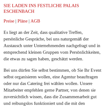
SIE LADEN INS FESTLICHE PALAIS
ESCHENBACH
Preise
|
Pläne
|
AGB
Es liegt an der Zeit, dass qualitative Treffen,
persönliche Gespräche, bei uns naturgemäß der
Austausch unter Unternehmenden nachgefragt und in
entsprechend kleinen Gruppen vom Persönlichkeiten,
die etwas zu sagen haben, geschätzt werden.
Bei uns dürfen Sie selbst bestimmen, ob Sie Ihr Event
selbst organisieren wollen, eine Agentur beauftragen
oder nur das Catering frei wählen wollen. Unsere
Mitarbeiter empfehlen gerne Partner, von denen sie
zuversichtlich wissen, dass die Zusammenarbeit gut
und reibungslos funktioniert und die mit den