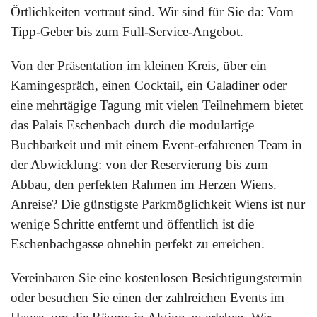
Örtlichkeiten vertraut sind. Wir sind für Sie da: Vom
Tipp-Geber bis zum Full-Service-Angebot.
Von der Präsentation im kleinen Kreis, über ein
Kamingespräch, einen Cocktail, ein Galadiner oder
eine mehrtägige Tagung mit vielen Teilnehmern bietet
das Palais Eschenbach durch die modulartige
Buchbarkeit und mit einem Event-erfahrenen Team in
der Abwicklung: von der Reservierung bis zum
Abbau, den perfekten Rahmen im Herzen Wiens.
Anreise? Die günstigste Parkmöglichkeit Wiens ist nur
wenige Schritte entfernt und öffentlich ist die
Eschenbachgasse ohnehin perfekt zu erreichen.
Vereinbaren Sie eine kostenlosen Besichtigungstermin
oder besuchen Sie einen der zahlreichen Events im