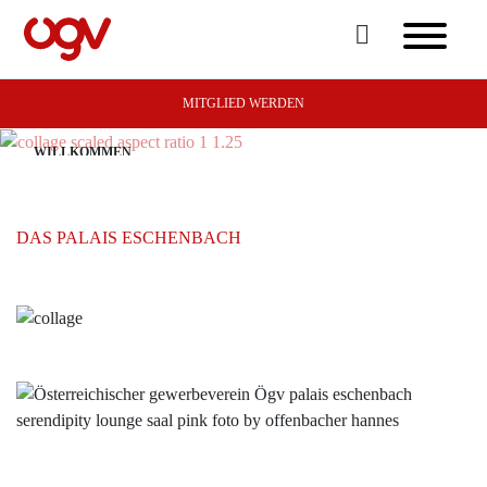
MITGLIED WERDEN
WILLKOMMEN
PALAIS ESCHENBACH
DAS PALAIS ESCHENBACH