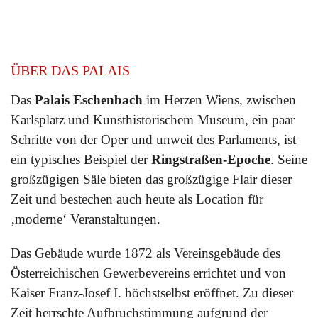
ÜBER DAS PALAIS
Das
Palais Eschenbach
im Herzen Wiens, zwischen
Karlsplatz und Kunsthistorischem Museum, ein paar
Schritte von der Oper und unweit des Parlaments, ist
ein typisches Beispiel der
Ringstraßen-Epoche
. Seine
großzügigen Säle bieten das großzügige Flair dieser
Zeit und bestechen auch heute als Location für
‚moderne‘ Veranstaltungen.
Das Gebäude wurde 1872 als Vereinsgebäude des
Österreichischen Gewerbevereins errichtet und von
Kaiser Franz-Josef I. höchstselbst eröffnet. Zu dieser
Zeit herrschte Aufbruchstimmung aufgrund der