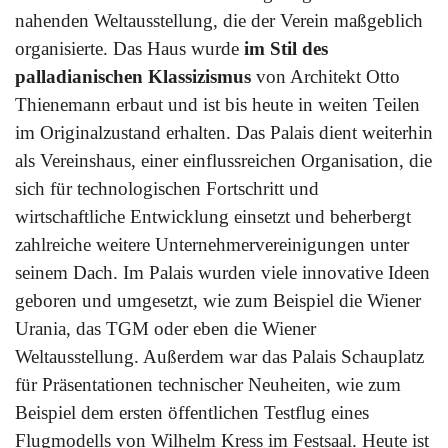
nahenden Weltausstellung, die der Verein maßgeblich
organisierte. Das Haus wurde
im Stil des
palladianischen Klassizismus
von Architekt Otto
Thienemann erbaut und ist bis heute in weiten Teilen
im Originalzustand erhalten. Das Palais dient weiterhin
als Vereinshaus, einer einflussreichen Organisation, die
sich für technologischen Fortschritt und
wirtschaftliche Entwicklung einsetzt und beherbergt
zahlreiche weitere Unternehmervereinigungen unter
seinem Dach. Im Palais wurden viele innovative Ideen
geboren und umgesetzt, wie zum Beispiel die Wiener
Urania, das TGM oder eben die Wiener
Weltausstellung. Außerdem war das Palais Schauplatz
für Präsentationen technischer Neuheiten, wie zum
Beispiel dem ersten öffentlichen Testflug eines
Flugmodells von Wilhelm Kress im Festsaal. Heute ist