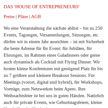
DAS 'HOUSE OF ENTREPRENEURS'
Preise
|
Pläne
|
AGB
Wo eine Veranstaltung die nächste ablöst – bis zu 250
Events, Tagungen, Versammlungen, Sitzungen, etc.
dürfen wir in einem Jahr ausrichten – ist mit Sicherheit
die beste Adresse für Ihr Event: für Jubiläen, für
Ehrungen, im Rahmen eines Galadinners oder gerne
auch dynamisch als Cocktail mit Flying Dinner. Wir
hosten kleine Konferenzen mit genügend Platz für bis
zu 7 größere und kleinere Breakout Sessions. Für
Meetings (vorort, digital und hybrid), für Workshops,
Vorträge, zum Netzwerken beim Apero. Ihre
Weihnachtsfeier ist bei uns in guten Händen. Natürlich
auch für private Events, wie Geburtstagsfeiern, kleine