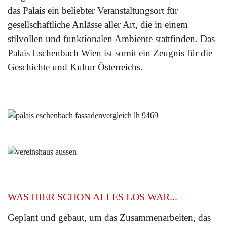
das Palais ein beliebter Veranstaltungsort für
gesellschaftliche Anlässe aller Art, die in einem
stilvollen und funktionalen Ambiente stattfinden. Das
Palais Eschenbach Wien ist somit ein Zeugnis für die
Geschichte und Kultur Österreichs.
WAS HIER SCHON ALLES LOS WAR...
Geplant und gebaut, um das Zusammenarbeiten, das