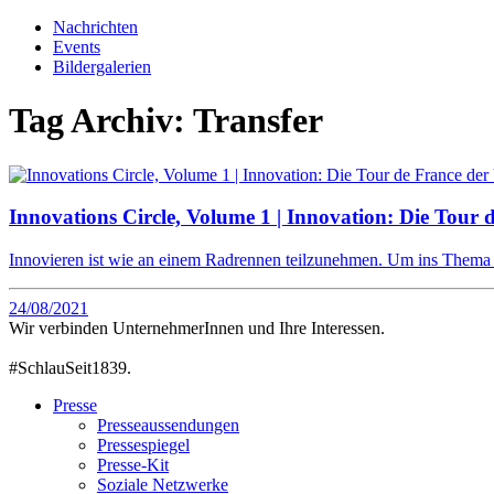
Nachrichten
Events
Bildergalerien
Tag Archiv:
Transfer
Innovations Circle, Volume 1 | Innovation: Die Tour
Innovieren ist wie an einem Radrennen teilzunehmen. Um ins Thema
24/08/2021
Wir verbinden UnternehmerInnen und Ihre Interessen.
#SchlauSeit1839.
Presse
Presseaussendungen
Pressespiegel
Presse-Kit
Soziale Netzwerke