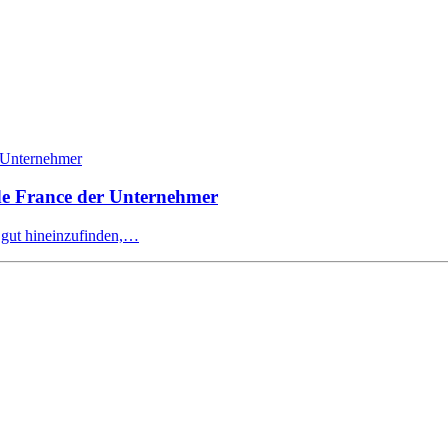
 de France der Unternehmer
 gut hineinzufinden,…