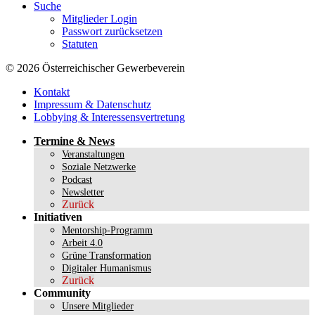
Suche
Mitglieder Login
Passwort zurücksetzen
Statuten
© 2026 Österreichischer Gewerbeverein
Kontakt
Impressum & Datenschutz
Lobbying & Interessensvertretung
Termine & News
Veranstaltungen
Soziale Netzwerke
Podcast
Newsletter
Zurück
Initiativen
Mentorship-Programm
Arbeit 4.0
Grüne Transformation
Digitaler Humanismus
Zurück
Community
Unsere Mitglieder