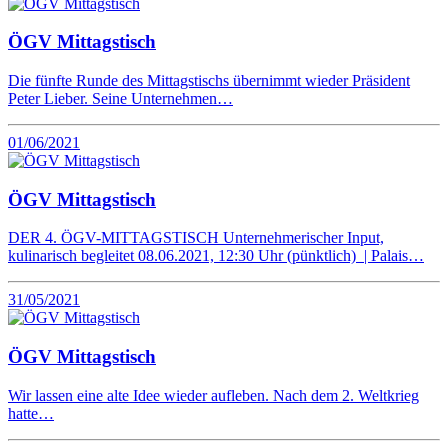
ÖGV Mittagstisch
Die fünfte Runde des Mittagstischs übernimmt wieder Präsident
Peter Lieber. Seine Unternehmen…
01/06/2021
ÖGV Mittagstisch
DER 4. ÖGV-MITTAGSTISCH Unternehmerischer Input,
kulinarisch begleitet 08.06.2021, 12:30 Uhr (pünktlich) | Palais…
31/05/2021
ÖGV Mittagstisch
Wir lassen eine alte Idee wieder aufleben. Nach dem 2. Weltkrieg
hatte…