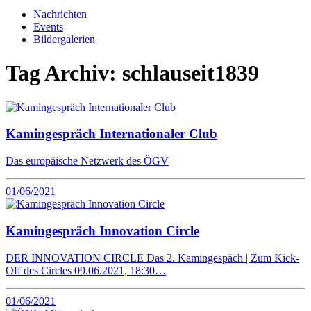
Nachrichten
Events
Bildergalerien
Tag Archiv:
schlauseit1839
Kamingespräch Internationaler Club
Das europäische Netzwerk des ÖGV
01/06/2021
Kamingespräch Innovation Circle
DER INNOVATION CIRCLE Das 2. Kamingespäch | Zum Kick-
Off des Circles 09.06.2021, 18:30…
01/06/2021