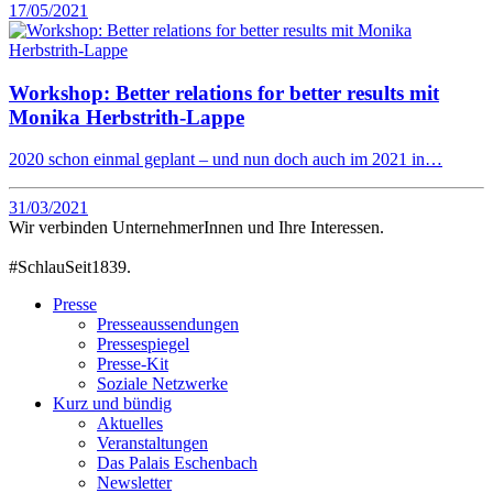
17/05/2021
Workshop: Better relations for better results mit
Monika Herbstrith-Lappe
2020 schon einmal geplant – und nun doch auch im 2021 in…
31/03/2021
Wir verbinden UnternehmerInnen und Ihre Interessen.
#SchlauSeit1839.
Presse
Presseaussendungen
Pressespiegel
Presse-Kit
Soziale Netzwerke
Kurz und bündig
Aktuelles
Veranstaltungen
Das Palais Eschenbach
Newsletter