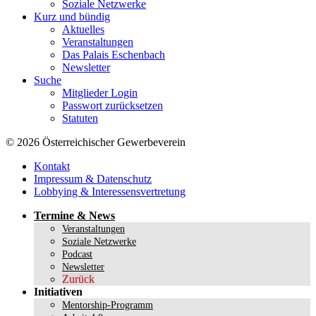
Soziale Netzwerke
Kurz und bündig
Aktuelles
Veranstaltungen
Das Palais Eschenbach
Newsletter
Suche
Mitglieder Login
Passwort zurücksetzen
Statuten
© 2026 Österreichischer Gewerbeverein
Kontakt
Impressum & Datenschutz
Lobbying & Interessensvertretung
Termine & News
Veranstaltungen
Soziale Netzwerke
Podcast
Newsletter
Zurück
Initiativen
Mentorship-Programm