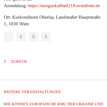
Anmeldung:
https://morgenkaffee0218.eventbrite.de
Ort: Kurkonditorei Oberlaa, Landstraßer Hauptstraße
1, 1030 Wien
ZURÜCK
WEITERE VERANSTALTUNGEN
WIE KÖNNEN EUROPÄISCHE KMU DER UKRAINE UND