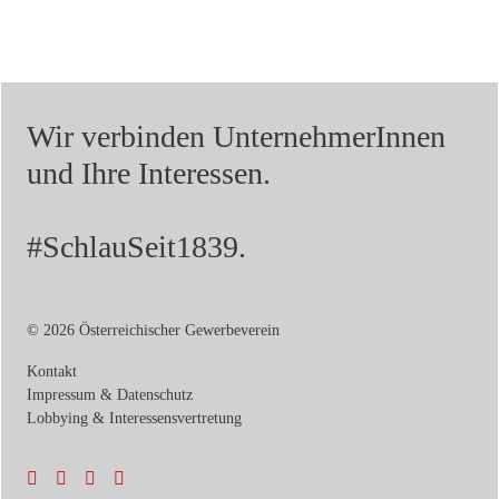
Wir verbinden UnternehmerInnen
und Ihre Interessen.
#SchlauSeit1839.
© 2026 Österreichischer Gewerbeverein
Kontakt
Impressum & Datenschutz
Lobbying & Interessensvertretung