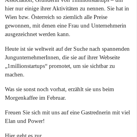
hier nur einige ihrer Aktivitäten zu nennen. Sie hat in
Wien bzw. Österreich so ziemlich alle Preise
gewonnen, mit denen eine Frau und Unternehmerin
ausgezeichnet werden kann.
Heute ist sie weltweit auf der Suche nach spannenden
JungunternehmerInnen, die sie auf ihrer Webseite
„1millionstartups“ promotet, um sie sichtbar zu
machen.
Was sie sonst noch vorhat, erzählt sie uns beim
Morgenkaffee im Februar.
Freuen Sie sich mit uns auf eine Gastrednerin mit viel
Elan und Power!
Hier geht es zur