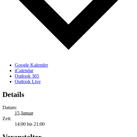
Google Kalender
iCalendar
Outlook 365
Outlook Live
Details
Datum:
15.Januar
Zeit:
14:00 bis 21:00
Veranstalter