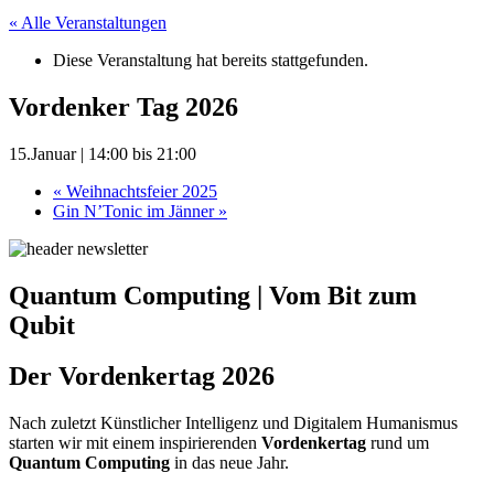
« Alle Veranstaltungen
Diese Veranstaltung hat bereits stattgefunden.
Vordenker Tag 2026
15.Januar | 14:00
bis
21:00
«
Weihnachtsfeier 2025
Gin N’Tonic im Jänner
»
Quantum Computing | Vom Bit zum
Qubit
Der Vordenkertag 2026
Nach zuletzt Künstlicher Intelligenz und Digitalem Humanismus
starten wir mit einem inspirierenden
Vordenkertag
rund um
Quantum Computing
in das neue Jahr.