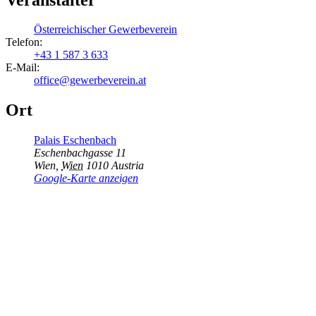
Österreichischer Gewerbeverein
Telefon:
+43 1 587 3 633
E-Mail:
office@gewerbeverein.at
Ort
Palais Eschenbach
Eschenbachgasse 11
Wien
,
Wien
1010
Austria
Google-Karte anzeigen