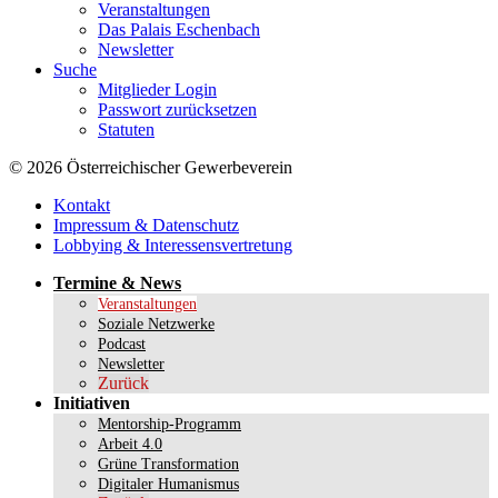
Veranstaltungen
Das Palais Eschenbach
Newsletter
Suche
Mitglieder Login
Passwort zurücksetzen
Statuten
© 2026 Österreichischer Gewerbeverein
Kontakt
Impressum & Datenschutz
Lobbying & Interessensvertretung
Termine & News
Veranstaltungen
Soziale Netzwerke
Podcast
Newsletter
Zurück
Initiativen
Mentorship-Programm
Arbeit 4.0
Grüne Transformation
Digitaler Humanismus