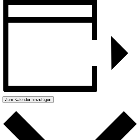
Zum Kalender hinzufügen