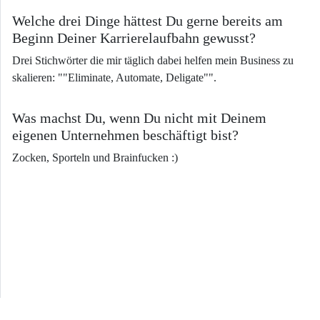
Welche drei Dinge hättest Du gerne bereits am
Beginn Deiner Karrierelaufbahn gewusst?
Drei Stichwörter die mir täglich dabei helfen mein Business zu
skalieren: ""Eliminate, Automate, Deligate"".
Was machst Du, wenn Du nicht mit Deinem
eigenen Unternehmen beschäftigt bist?
Zocken, Sporteln und Brainfucken :)