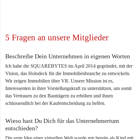
5 Fragen an unsere Mitglieder
Beschreibe Dein Unternehmen in eigenen Worten
Ich habe die SQUAREBYTES im April 2014 gegründet, mit der
Vision, das Holodeck für die Immobilienbranche zu entwickeln.
Wir zeigen Immobilien über VR. Unsere Mission ist es,
Interessenten in ihrer Vorstellungskraft zu unterstützen, um somit
das Vertrauen zu den Bauträgern zu erhöhen und ihnen
schlussendlich bei der Kaufentscheidung zu helfen.
Wieso hast Du Dich für das Unternehmertum
entschieden?
Die erste Idee einer virtuellen Welt wurde mir bereits als Kind mit