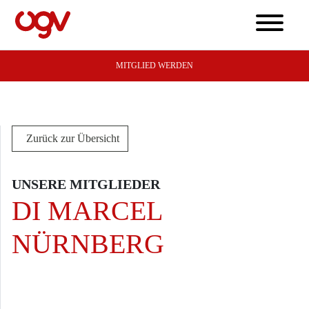
MITGLIED WERDEN
Zurück zur Übersicht
UNSERE MITGLIEDER
DI MARCEL
NÜRNBERG