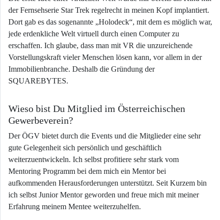
der Fernsehserie Star Trek regelrecht in meinen Kopf implantiert.
Dort gab es das sogenannte „Holodeck“, mit dem es möglich war,
jede erdenkliche Welt virtuell durch einen Computer zu
erschaffen. Ich glaube, dass man mit VR die unzureichende
Vorstellungskraft vieler Menschen lösen kann, vor allem in der
Immobilienbranche. Deshalb die Gründung der
SQUAREBYTES.
Wieso bist Du Mitglied im Österreichischen
Gewerbeverein?
Der ÖGV bietet durch die Events und die Mitglieder eine sehr
gute Gelegenheit sich persönlich und geschäftlich
weiterzuentwickeln. Ich selbst profitiere sehr stark vom
Mentoring Programm bei dem mich ein Mentor bei
aufkommenden Herausforderungen unterstützt. Seit Kurzem bin
ich selbst Junior Mentor geworden und freue mich mit meiner
Erfahrung meinem Mentee weiterzuhelfen.