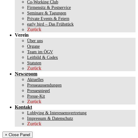
Co-Working Club
Firmensitz & Postservice
Seminare & Tagungen
Private Events & Feiern
early bird – Das Frühstück
Zurück
Verein
Über uns
Organe
Team im ÖGV
Leitbild & Codex
Statuten
Zurück
Newsroom
Aktuelles
Presseaussendungen
Pressespiegel
Presse-Kit
Zurück
Kontakt
Lobbying & Interessensvertretung
Impressum & Datenschutz
Zurück
× Close Panel