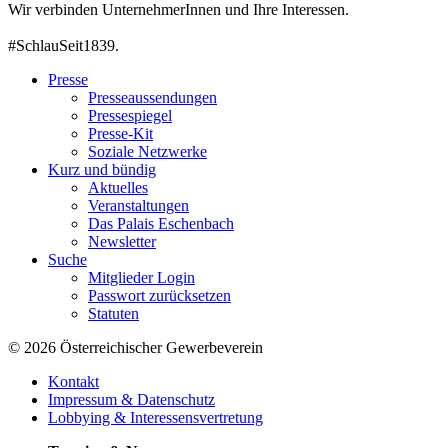
Wir verbinden UnternehmerInnen und Ihre Interessen.
#SchlauSeit1839.
Presse
Presseaussendungen
Pressespiegel
Presse-Kit
Soziale Netzwerke
Kurz und bündig
Aktuelles
Veranstaltungen
Das Palais Eschenbach
Newsletter
Suche
Mitglieder Login
Passwort zurücksetzen
Statuten
© 2026 Österreichischer Gewerbeverein
Kontakt
Impressum & Datenschutz
Lobbying & Interessensvertretung