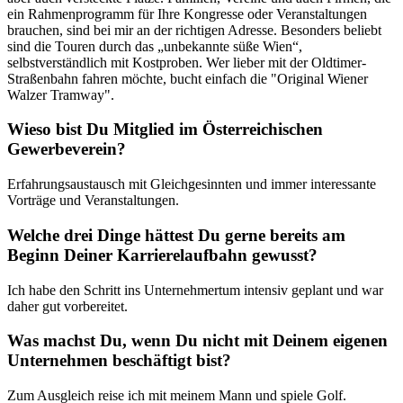
ein Rahmenprogramm für Ihre Kongresse oder Veranstaltungen
brauchen, sind bei mir an der richtigen Adresse. Besonders beliebt
sind die Touren durch das „unbekannte süße Wien“,
selbstverständlich mit Kostproben. Wer lieber mit der Oldtimer-
Straßenbahn fahren möchte, bucht einfach die "Original Wiener
Walzer Tramway".
Wieso bist Du Mitglied im Österreichischen
Gewerbeverein?
Erfahrungsaustausch mit Gleichgesinnten und immer interessante
Vorträge und Veranstaltungen.
Welche drei Dinge hättest Du gerne bereits am
Beginn Deiner Karrierelaufbahn gewusst?
Ich habe den Schritt ins Unternehmertum intensiv geplant und war
daher gut vorbereitet.
Was machst Du, wenn Du nicht mit Deinem eigenen
Unternehmen beschäftigt bist?
Zum Ausgleich reise ich mit meinem Mann und spiele Golf.