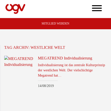
MITGLIED WERDEN
TAG ARCHIV:
WESTLICHE WELT
MEGATREND Individualisierung
Individualisierung ist das zentrale Kulturprinzip
der westlichen Welt. Der vielschichtige
Megatrend hat…
14/08/2019