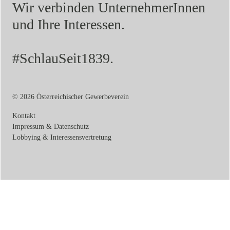
Wir verbinden UnternehmerInnen
und Ihre Interessen.
#SchlauSeit1839.
© 2026 Österreichischer Gewerbeverein
Kontakt
Impressum & Datenschutz
Lobbying & Interessensvertretung