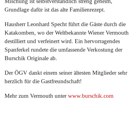
Mischung ist selbstverständlich streng geheim,
Grundlage dafür ist das alte Familienrezept.
Hausherr Leonhard Specht führt die Gäste durch die
Katakomben, wo der Weltbekannte Wiener Vermouth
destilliert und verfeinert wird. Ein hervorragendes
Spanferkel rundete die umfassende Verkostung der
Burschik Originale ab.
Der ÖGV dankt einem seiner ältesten Mitglieder sehr
herzlich für die Gastfreundschaft!
Mehr zum Vermouth unter
www.burschik.com