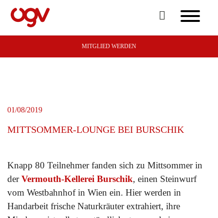
MITGLIED WERDEN
01/08/2019
MITTSOMMER-LOUNGE BEI BURSCHIK
Knapp 80 Teilnehmer fanden sich zu Mittsommer in
der
Vermouth-Kellerei Burschik
, einen Steinwurf
vom Westbahnhof in Wien ein. Hier werden in
Handarbeit frische Naturkräuter extrahiert, ihre