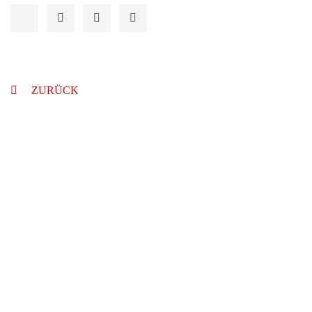
ZURÜCK