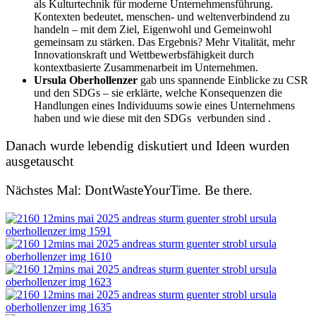
als Kulturtechnik für moderne Unternehmensführung.
Kontexten bedeutet, menschen- und weltenverbindend zu
handeln – mit dem Ziel, Eigenwohl und Gemeinwohl
gemeinsam zu stärken. Das Ergebnis? Mehr Vitalität, mehr
Innovationskraft und Wettbewerbsfähigkeit durch
kontextbasierte Zusammenarbeit im Unternehmen.
Ursula Oberhollenzer
gab uns spannende Einblicke zu CSR
und den SDGs – sie erklärte, welche Konsequenzen die
Handlungen eines Individuums sowie eines Unternehmens
haben und wie diese mit den SDGs verbunden sind .
Danach wurde lebendig diskutiert und Ideen wurden
ausgetauscht
Nächstes Mal:
DontWasteYourTime. Be there.