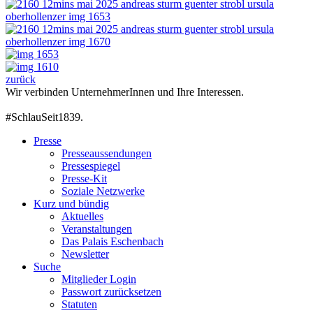
zurück
Wir verbinden UnternehmerInnen und Ihre Interessen.
#SchlauSeit1839.
Presse
Presseaussendungen
Pressespiegel
Presse-Kit
Soziale Netzwerke
Kurz und bündig
Aktuelles
Veranstaltungen
Das Palais Eschenbach
Newsletter
Suche
Mitglieder Login
Passwort zurücksetzen
Statuten