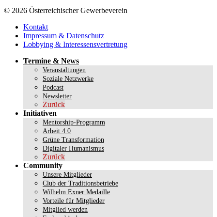
© 2026 Österreichischer Gewerbeverein
Kontakt
Impressum & Datenschutz
Lobbying & Interessensvertretung
Termine & News
Veranstaltungen
Soziale Netzwerke
Podcast
Newsletter
Zurück
Initiativen
Mentorship-Programm
Arbeit 4.0
Grüne Transformation
Digitaler Humanismus
Zurück
Community
Unsere Mitglieder
Club der Traditionsbetriebe
Wilhelm Exner Medaille
Vorteile für Mitglieder
Mitglied werden