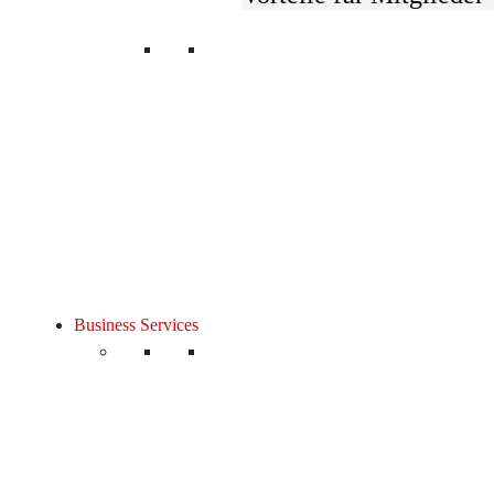
Login
Business Services