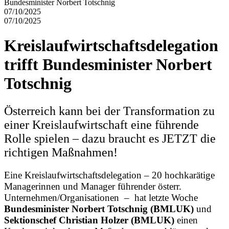
07/10/2025
07/10/2025
Kreislaufwirtschaftsdelegation
trifft Bundesminister Norbert
Totschnig
Österreich kann bei der Transformation zu
einer Kreislaufwirtschaft eine führende
Rolle spielen – dazu braucht es JETZT die
richtigen Maßnahmen!
Eine Kreislaufwirtschaftsdelegation – 20 hochkarätige
Managerinnen und Manager führender österr.
Unternehmen/Organisationen – hat letzte Woche
Bundesminister Norbert Totschnig
(BMLUK)
und
Sektionschef Christian Holzer (BMLUK)
einen