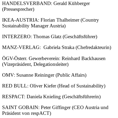
HANDELSVERBAND: Gerald Kühberger
(Pressesprecher)
IKEA-AUSTRIA: Florian Thalheimer (Country
Sustainability Manager Austria)
INTERZERO: Thomas Glatz (Geschäftsführer)
MANZ-VERLAG: Gabriela Straka (Chefredakteurin)
ÖGV-Österr. Gewerbeverein: Reinhard Backhausen
(Vizepräsident, Delegationsleiter)
OMV: Susanne Reininger (Public Affairs)
RED BULL: Oliver Kiefer (Head of Sustainability)
RESPACT: Daniela Knieling (Geschäftsführerin)
SAINT GOBAIN: Peter Giffinger (CEO Austria und
Präsident von respACT)