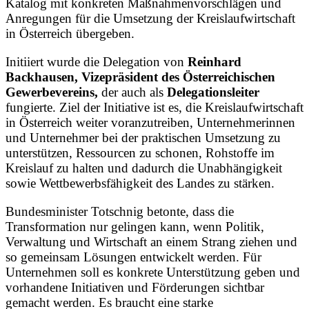
Katalog mit konkreten Maßnahmenvorschlägen und
Anregungen für die Umsetzung der Kreislaufwirtschaft
in Österreich übergeben.
Initiiert wurde die Delegation von
Reinhard
Backhausen, Vizepräsident des Österreichischen
Gewerbevereins,
der auch als
Delegationsleiter
fungierte. Ziel der Initiative ist es, die Kreislaufwirtschaft
in Österreich weiter voranzutreiben, Unternehmerinnen
und Unternehmer bei der praktischen Umsetzung zu
unterstützen, Ressourcen zu schonen, Rohstoffe im
Kreislauf zu halten und dadurch die Unabhängigkeit
sowie Wettbewerbsfähigkeit des Landes zu stärken.
Bundesminister Totschnig betonte, dass die
Transformation nur gelingen kann, wenn Politik,
Verwaltung und Wirtschaft an einem Strang ziehen und
so gemeinsam Lösungen entwickelt werden. Für
Unternehmen soll es konkrete Unterstützung geben und
vorhandene Initiativen und Förderungen sichtbar
gemacht werden. Es braucht eine starke