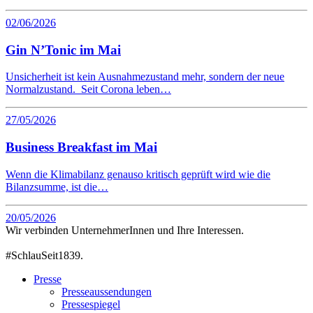
02/06/2026
Gin N’Tonic im Mai
Unsicherheit ist kein Ausnahmezustand mehr, sondern der neue
Normalzustand. Seit Corona leben…
27/05/2026
Business Breakfast im Mai
Wenn die Klimabilanz genauso kritisch geprüft wird wie die
Bilanzsumme, ist die…
20/05/2026
Wir verbinden UnternehmerInnen und Ihre Interessen.
#SchlauSeit1839.
Presse
Presseaussendungen
Pressespiegel