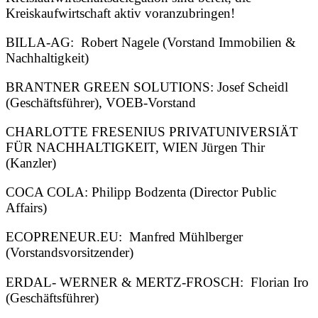
Kreiskaufwirtschaft aktiv voranzubringen!
BILLA-AG: Robert Nagele (Vorstand Immobilien &
Nachhaltigkeit)
BRANTNER GREEN SOLUTIONS: Josef Scheidl
(Geschäftsführer), VOEB-Vorstand
CHARLOTTE FRESENIUS PRIVATUNIVERSIÄT
FÜR NACHHALTIGKEIT, WIEN Jürgen Thir
(Kanzler)
COCA COLA: Philipp Bodzenta (Director Public
Affairs)
ECOPRENEUR.EU: Manfred Mühlberger
(Vorstandsvorsitzender)
ERDAL- WERNER & MERTZ-FROSCH: Florian Iro
(Geschäftsführer)