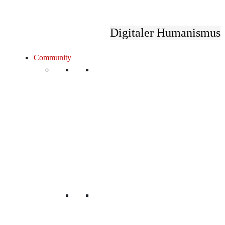
Digitaler Humanismus
Community
Unsere Mitglieder