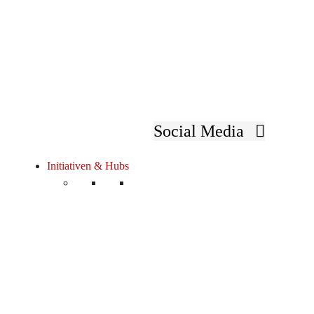
Social Media
Initiativen & Hubs