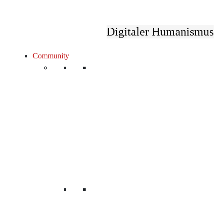
Digitaler Humanismus
Community
Unsere Mitglieder