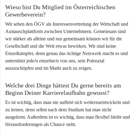
Wieso bist Du Mitglied im Österreichischen
Gewerbeverein?
Wir sehen den ÖGV als Interessenvertretung der Wirtschaft und
Austauschplattform zwischen Unternehmern. Gemeinsam sind
wir stärker als alleine und nur gemeinsam können wir für die
Gesellschaft und die Welt etwas bewirken. Wir sind keine
Einzelkämpfer, denn genau das richtige Netzwerk macht es und
unterstützt jede/n einzelne/n von uns, sein Potenzial
auszuschöpfen und im Markt auch zu zeigen.
Welche drei Dinge hättest Du gerne bereits am
Beginn Deiner Karrierelaufbahn gewusst?
Es ist wichtig, dass man nie aufhört sich weiterzuentwickeln und
zu lernen, denn selbst nach dem Studium hat man nicht
ausgelernt. Außerdem ist es wichtig, dass man flexibel bleibt und
Herausforderungen als Chance sieht.