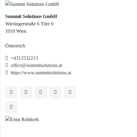
Summit Solutions GmbH
Wiesingerstraße 6 Türe 6
1010 Wien
Österreich
+4312532213
office@summitsolutions.at
https://www.summitsolutions.at