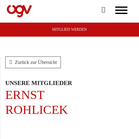
MITGLIED WERDEN
Zurück zur Übersicht
UNSERE MITGLIEDER
ERNST
ROHLICEK