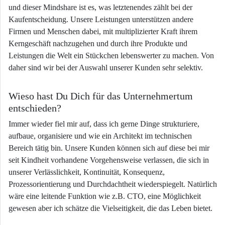
und dieser Mindshare ist es, was letztenendes zählt bei der
Kaufentscheidung. Unsere Leistungen unterstützen andere
Firmen und Menschen dabei, mit multiplizierter Kraft ihrem
Kerngeschäft nachzugehen und durch ihre Produkte und
Leistungen die Welt ein Stückchen lebenswerter zu machen. Von
daher sind wir bei der Auswahl unserer Kunden sehr selektiv.
Wieso hast Du Dich für das Unternehmertum
entschieden?
Immer wieder fiel mir auf, dass ich gerne Dinge strukturiere,
aufbaue, organisiere und wie ein Architekt im technischen
Bereich tätig bin. Unsere Kunden können sich auf diese bei mir
seit Kindheit vorhandene Vorgehensweise verlassen, die sich in
unserer Verlässlichkeit, Kontinuität, Konsequenz,
Prozessorientierung und Durchdachtheit wiederspiegelt. Natürlich
wäre eine leitende Funktion wie z.B. CTO, eine Möglichkeit
gewesen aber ich schätze die Vielseitigkeit, die das Leben bietet.