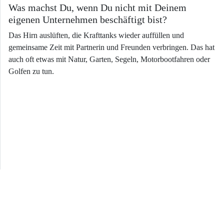
Was machst Du, wenn Du nicht mit Deinem
eigenen Unternehmen beschäftigt bist?
Das Hirn auslüften, die Krafttanks wieder auffüllen und
gemeinsame Zeit mit Partnerin und Freunden verbringen. Das hat
auch oft etwas mit Natur, Garten, Segeln, Motorbootfahren oder
Golfen zu tun.