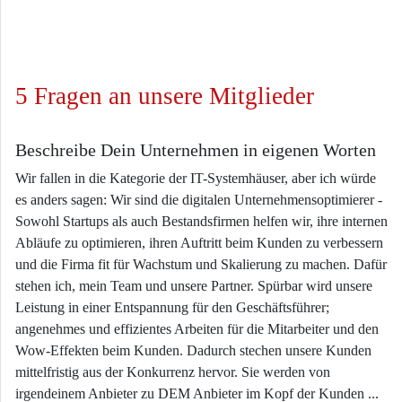
5 Fragen an unsere Mitglieder
Beschreibe Dein Unternehmen in eigenen Worten
Wir fallen in die Kategorie der IT-Systemhäuser, aber ich würde
es anders sagen: Wir sind die digitalen Unternehmensoptimierer -
Sowohl Startups als auch Bestandsfirmen helfen wir, ihre internen
Abläufe zu optimieren, ihren Auftritt beim Kunden zu verbessern
und die Firma fit für Wachstum und Skalierung zu machen. Dafür
stehen ich, mein Team und unsere Partner. Spürbar wird unsere
Leistung in einer Entspannung für den Geschäftsführer;
angenehmes und effizientes Arbeiten für die Mitarbeiter und den
Wow-Effekten beim Kunden. Dadurch stechen unsere Kunden
mittelfristig aus der Konkurrenz hervor. Sie werden von
irgendeinem Anbieter zu DEM Anbieter im Kopf der Kunden ...