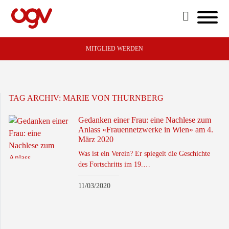
MITGLIED WERDEN
TAG ARCHIV:
MARIE VON THURNBERG
Gedanken einer Frau: eine Nachlese zum
Anlass «Frauennetzwerke in Wien» am 4.
März 2020
Was ist ein Verein? Er spiegelt die Geschichte
des Fortschritts im 19.…
11/03/2020