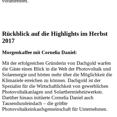
vorantreiben.
Rückblick auf die Highlights im Herbst
2017
Morgenkaffee mit Cornelia Daniel:
Mit der erfolgreichen Gründerin von Dachgold warfen
die Gäste einen Blick in die Welt der Photovoltaik und
Solarenergie und hörten mehr über die Möglichkeit die
Klimaziele erreichen zu können. Dachgold ist der
Spezialist für die Wirtschaftlichkeit von gewerblichen
Photovoltaikanlagen und Solarthermieheizwerken.
Darüber hinaus initiierte Cornelia Daniel auch
Tausendundeindach – die größte
Photovoltaikeinkaufsgemeinschaft für Unternehmen.