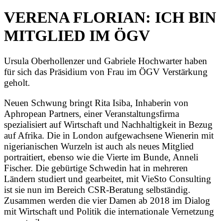
VERENA FLORIAN: ICH BIN
MITGLIED IM ÖGV
Ursula Oberhollenzer und Gabriele Hochwarter haben
für sich das Präsidium von Frau im ÖGV Verstärkung
geholt.
Neuen Schwung bringt Rita Isiba, Inhaberin von
Aphropean Partners, einer Veranstaltungsfirma
spezialisiert auf Wirtschaft und Nachhaltigkeit in Bezug
auf Afrika. Die in London aufgewachsene Wienerin mit
nigerianischen Wurzeln ist auch als neues Mitglied
portraitiert, ebenso wie die Vierte im Bunde, Anneli
Fischer. Die gebürtige Schwedin hat in mehreren
Ländern studiert und gearbeitet, mit VieSto Consulting
ist sie nun im Bereich CSR-Beratung selbständig.
Zusammen werden die vier Damen ab 2018 im Dialog
mit Wirtschaft und Politik die internationale Vernetzung