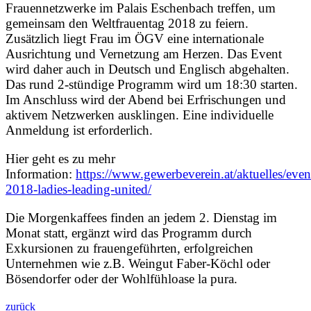
Frauennetzwerke im Palais Eschenbach treffen, um
gemeinsam den Weltfrauentag 2018 zu feiern.
Zusätzlich liegt Frau im ÖGV eine internationale
Ausrichtung und Vernetzung am Herzen. Das Event
wird daher auch in Deutsch und Englisch abgehalten.
Das rund 2-stündige Programm wird um 18:30 starten.
Im Anschluss wird der Abend bei Erfrischungen und
aktivem Netzwerken ausklingen. Eine individuelle
Anmeldung ist erforderlich.
Hier geht es zu mehr
Information:
https://www.gewerbeverein.at/aktuelles/even
2018-ladies-leading-united/
Die Morgenkaffees finden an jedem 2. Dienstag im
Monat statt, ergänzt wird das Programm durch
Exkursionen zu frauengeführten, erfolgreichen
Unternehmen wie z.B. Weingut Faber-Köchl oder
Bösendorfer oder der Wohlfühloase la pura.
zurück