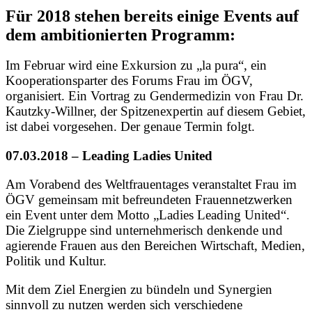
Für 2018 stehen bereits einige Events auf
dem ambitionierten Programm:
Im Februar wird eine Exkursion zu „la pura“, ein
Kooperationsparter des Forums Frau im ÖGV,
organisiert. Ein Vortrag zu Gendermedizin von Frau Dr.
Kautzky-Willner, der Spitzenexpertin auf diesem Gebiet,
ist dabei vorgesehen. Der genaue Termin folgt.
07.03.2018 –
Leading Ladies United
Am Vorabend des Weltfrauentages veranstaltet Frau im
ÖGV gemeinsam mit befreundeten Frauennetzwerken
ein Event unter dem Motto „Ladies Leading United“.
Die Zielgruppe sind unternehmerisch denkende und
agierende Frauen aus den Bereichen Wirtschaft, Medien,
Politik und Kultur.
Mit dem Ziel Energien zu bündeln und Synergien
sinnvoll zu nutzen werden sich verschiedene