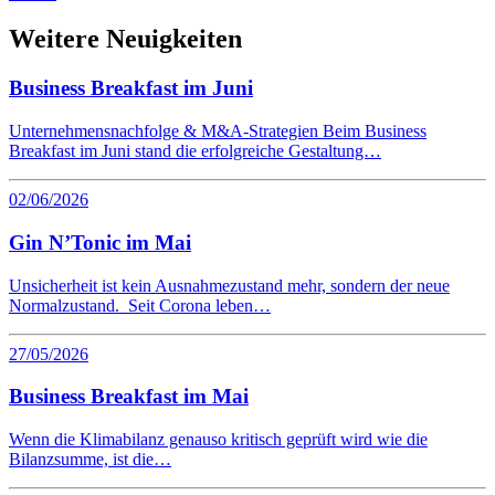
Weitere Neuigkeiten
Business Breakfast im Juni
Unternehmensnachfolge & M&A-Strategien Beim Business
Breakfast im Juni stand die erfolgreiche Gestaltung…
02/06/2026
Gin N’Tonic im Mai
Unsicherheit ist kein Ausnahmezustand mehr, sondern der neue
Normalzustand. Seit Corona leben…
27/05/2026
Business Breakfast im Mai
Wenn die Klimabilanz genauso kritisch geprüft wird wie die
Bilanzsumme, ist die…