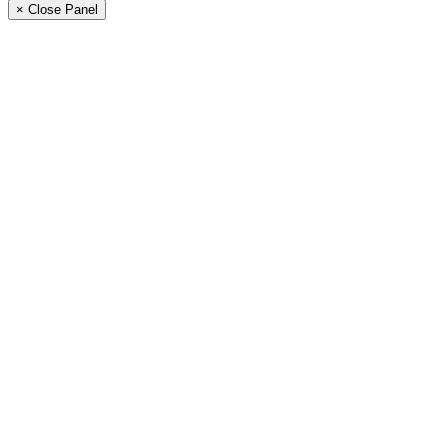
× Close Panel