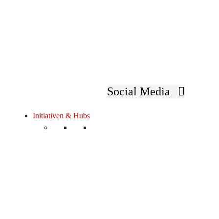
Social Media
Initiativen & Hubs