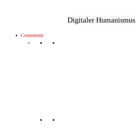
Digitaler Humanismus
Community
Unsere Mitglieder