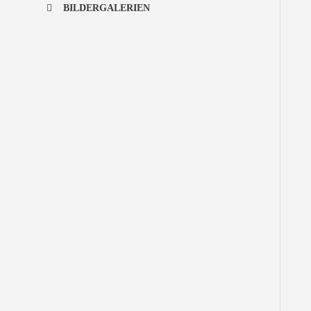
BILDERGALERIEN