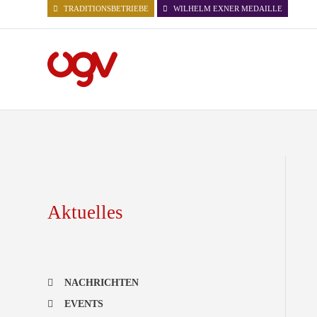
TRADITIONSBETRIEBE
WILHELM EXNER MEDAILLE
Aktuelles
NACHRICHTEN
EVENTS