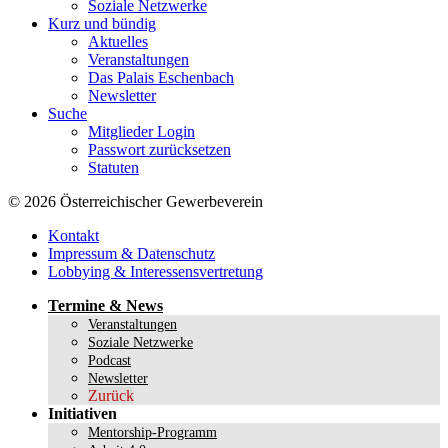
Soziale Netzwerke
Kurz und bündig
Aktuelles
Veranstaltungen
Das Palais Eschenbach
Newsletter
Suche
Mitglieder Login
Passwort zurücksetzen
Statuten
© 2026 Österreichischer Gewerbeverein
Kontakt
Impressum & Datenschutz
Lobbying & Interessensvertretung
Termine & News
Veranstaltungen
Soziale Netzwerke
Podcast
Newsletter
Zurück
Initiativen
Mentorship-Programm