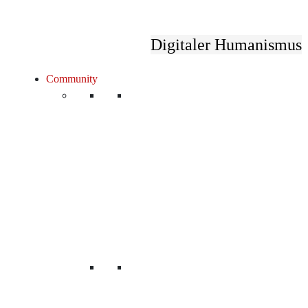
Digitaler Humanismus
Community
Unsere Mitglieder