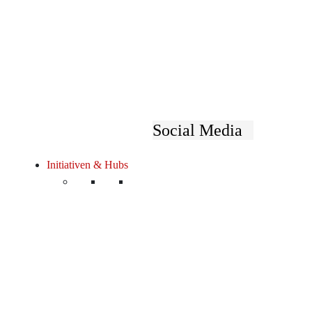
Social Media
Initiativen & Hubs