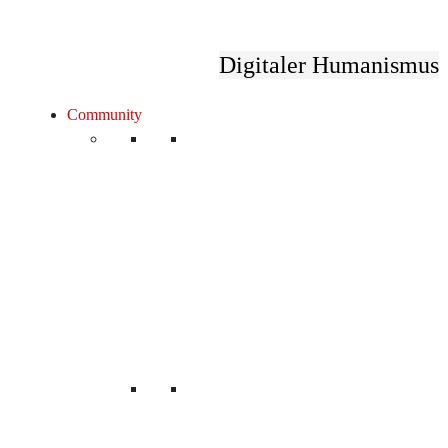
Digitaler Humanismus
Community
Unsere Mitglieder