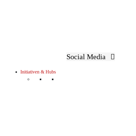
Social Media
Initiativen & Hubs